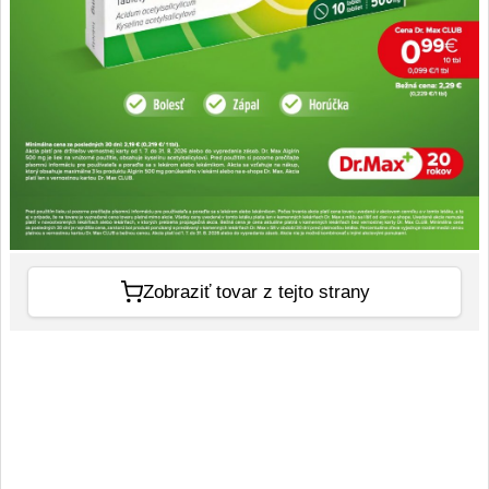
Zobraziť tovar z tejto strany